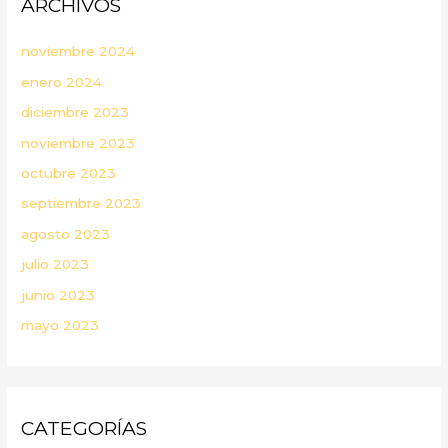
ARCHIVOS
noviembre 2024
enero 2024
diciembre 2023
noviembre 2023
octubre 2023
septiembre 2023
agosto 2023
julio 2023
junio 2023
mayo 2023
CATEGORÍAS