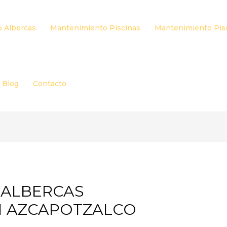
 Albercas
Mantenimiento Piscinas
Mantenimiento Pis
Blog
Contacto
 ALBERCAS
N AZCAPOTZALCO