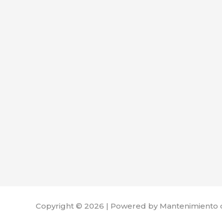
Copyright © 2026 | Powered by Mantenimiento 