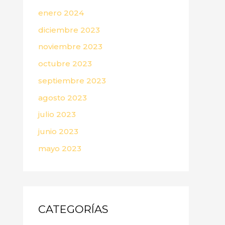
enero 2024
diciembre 2023
noviembre 2023
octubre 2023
septiembre 2023
agosto 2023
julio 2023
junio 2023
mayo 2023
CATEGORÍAS