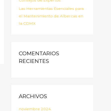
Consejos de Expertos
Las Herramientas Esenciales para
el Mantenimiento de Albercas en
la CDMX
COMENTARIOS
RECIENTES
ARCHIVOS
noviembre 2024