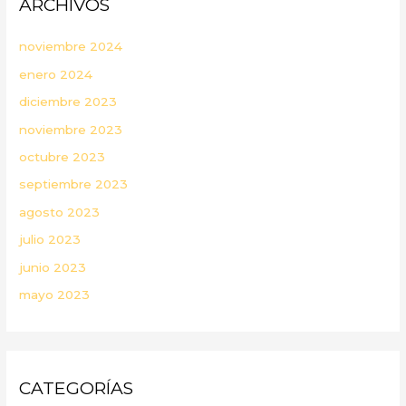
ARCHIVOS
noviembre 2024
enero 2024
diciembre 2023
noviembre 2023
octubre 2023
septiembre 2023
agosto 2023
julio 2023
junio 2023
mayo 2023
CATEGORÍAS