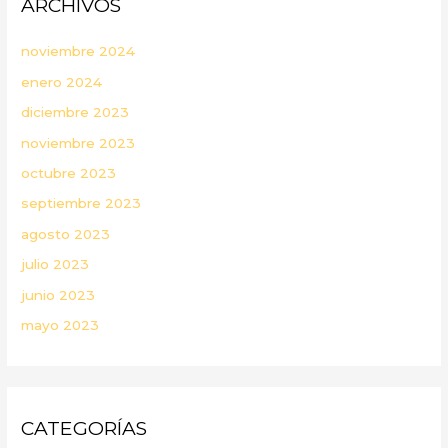
ARCHIVOS
noviembre 2024
enero 2024
diciembre 2023
noviembre 2023
octubre 2023
septiembre 2023
agosto 2023
julio 2023
junio 2023
mayo 2023
CATEGORÍAS