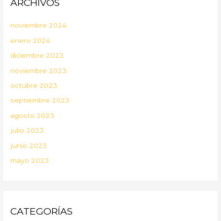
ARCHIVOS
noviembre 2024
enero 2024
diciembre 2023
noviembre 2023
octubre 2023
septiembre 2023
agosto 2023
julio 2023
junio 2023
mayo 2023
CATEGORÍAS