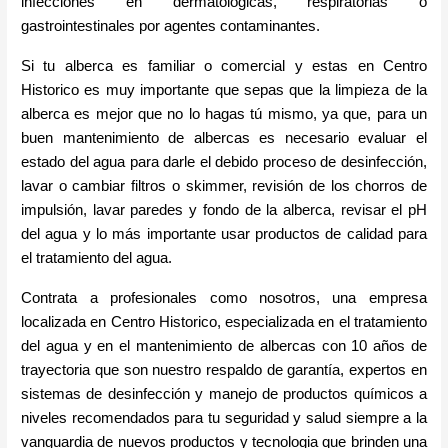
infecciones en dermatológicas, respiratorias o 
gastrointestinales por agentes contaminantes.
Si tu alberca es familiar o comercial y estas en Centro 
Historico es muy importante que sepas que la limpieza de la 
alberca es mejor que no lo hagas tú mismo, ya que, para un 
buen mantenimiento de albercas es necesario evaluar el 
estado del agua para darle el debido proceso de desinfección, 
lavar o cambiar filtros o skimmer, revisión de los chorros de 
impulsión, lavar paredes y fondo de la alberca, revisar el pH 
del agua y lo más importante usar productos de calidad para 
el tratamiento del agua.
Contrata a profesionales como nosotros, una empresa 
localizada en Centro Historico, especializada en el tratamiento 
del agua y en el mantenimiento de albercas con 10 años de 
trayectoria que son nuestro respaldo de garantía, expertos en 
sistemas de desinfección y manejo de productos químicos a 
niveles recomendados para tu seguridad y salud siempre a la 
vanguardia de nuevos productos y tecnologia que brinden una 