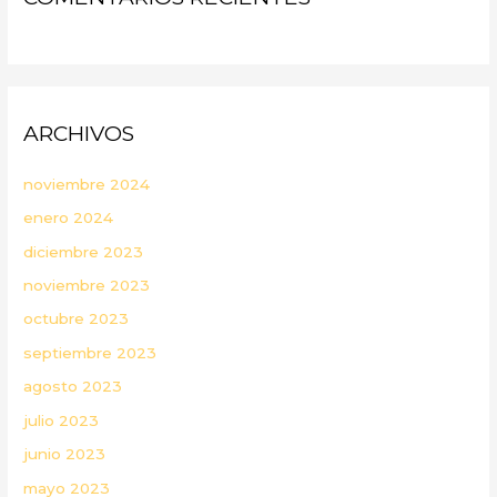
ARCHIVOS
noviembre 2024
enero 2024
diciembre 2023
noviembre 2023
octubre 2023
septiembre 2023
agosto 2023
julio 2023
junio 2023
mayo 2023