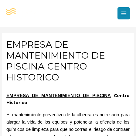
Ir
al
contenido
MAI
MEN
EMPRESA DE
MANTENIMIENTO DE
PISCINA CENTRO
HISTORICO
EMPRESA DE MANTENIMIENTO DE PISCINA
Centro
Historico
El mantenimiento preventivo de la alberca es necesario para 
alargar la vida de los equipos y potenciar la eficacia de los 
químicos de limpieza para que no corras el riesgo de contraer 