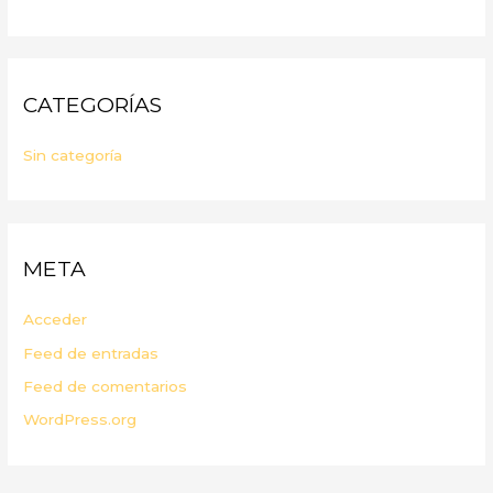
CATEGORÍAS
Sin categoría
META
Acceder
Feed de entradas
Feed de comentarios
WordPress.org