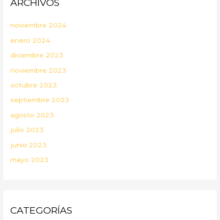
ARCHIVOS
noviembre 2024
enero 2024
diciembre 2023
noviembre 2023
octubre 2023
septiembre 2023
agosto 2023
julio 2023
junio 2023
mayo 2023
CATEGORÍAS