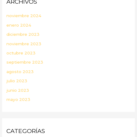
ARCHIVOS
noviembre 2024
enero 2024
diciembre 2023
noviembre 2023
octubre 2023
septiembre 2023
agosto 2023
julio 2023
junio 2023
mayo 2023
CATEGORÍAS