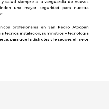
y salud siempre a la vanguardia de nuevos
rinden una mayor seguridad para nuestra
e.
icos profesionales en San Pedro Atocpan
 técnica, instalación, suministros y tecnología
erca, para que la disfrutes y le saques el mejor
!