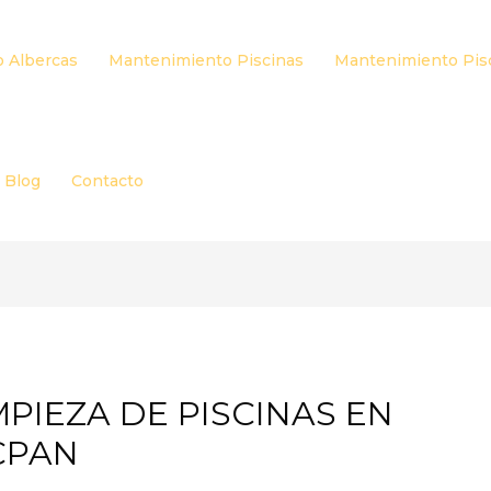
 Albercas
Mantenimiento Piscinas
Mantenimiento Pis
Blog
Contacto
PIEZA DE PISCINAS EN
CPAN