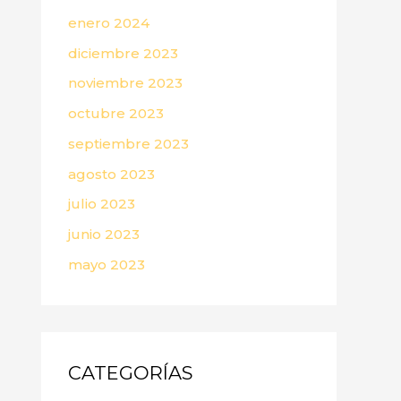
enero 2024
diciembre 2023
noviembre 2023
octubre 2023
septiembre 2023
agosto 2023
julio 2023
junio 2023
mayo 2023
CATEGORÍAS