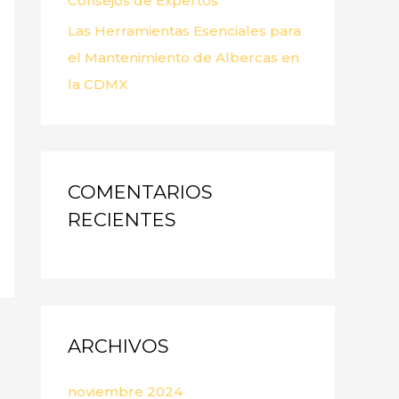
Consejos de Expertos
Las Herramientas Esenciales para
el Mantenimiento de Albercas en
la CDMX
COMENTARIOS
RECIENTES
ARCHIVOS
noviembre 2024