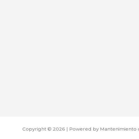
Copyright © 2026 | Powered by Mantenimiento 