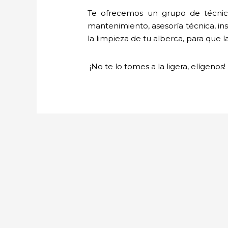
Te ofrecemos un grupo de técnico
mantenimiento, asesoría técnica, ins
la limpieza de tu alberca, para que l
¡No te lo tomes a la ligera, elígenos!