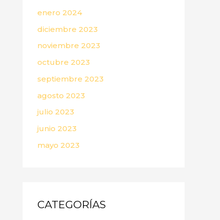
enero 2024
diciembre 2023
noviembre 2023
octubre 2023
septiembre 2023
agosto 2023
julio 2023
junio 2023
mayo 2023
CATEGORÍAS