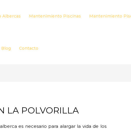
 Albercas
Mantenimiento Piscinas
Mantenimiento Pis
Blog
Contacto
EN LA POLVORILLA
lberca es necesario para alargar la vida de los