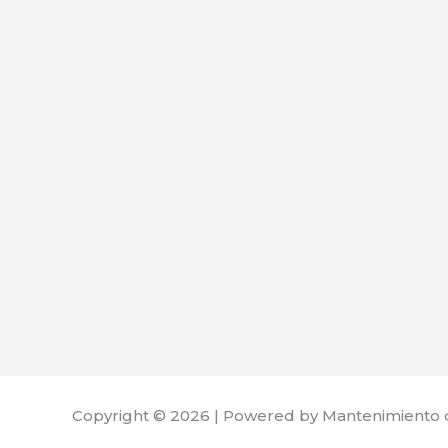
Copyright © 2026 | Powered by Mantenimiento 