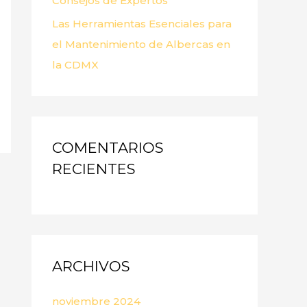
Consejos de Expertos
Las Herramientas Esenciales para
el Mantenimiento de Albercas en
la CDMX
COMENTARIOS
RECIENTES
ARCHIVOS
noviembre 2024