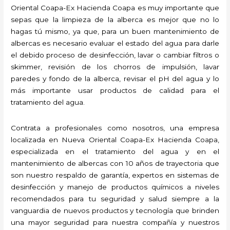
Oriental Coapa-Ex Hacienda Coapa es muy importante que
sepas que la limpieza de la alberca es mejor que no lo
hagas tú mismo, ya que, para un buen mantenimiento de
albercas es necesario evaluar el estado del agua para darle
el debido proceso de desinfección, lavar o cambiar filtros o
skimmer, revisión de los chorros de impulsión, lavar
paredes y fondo de la alberca, revisar el pH del agua y lo
más importante usar productos de calidad para el
tratamiento del agua.
Contrata a profesionales como nosotros, una empresa
localizada en Nueva Oriental Coapa-Ex Hacienda Coapa,
especializada en el tratamiento del agua y en el
mantenimiento de albercas con 10 años de trayectoria que
son nuestro respaldo de garantía, expertos en sistemas de
desinfección y manejo de productos químicos a niveles
recomendados para tu seguridad y salud siempre a la
vanguardia de nuevos productos y tecnología que brinden
una mayor seguridad para nuestra compañía y nuestros