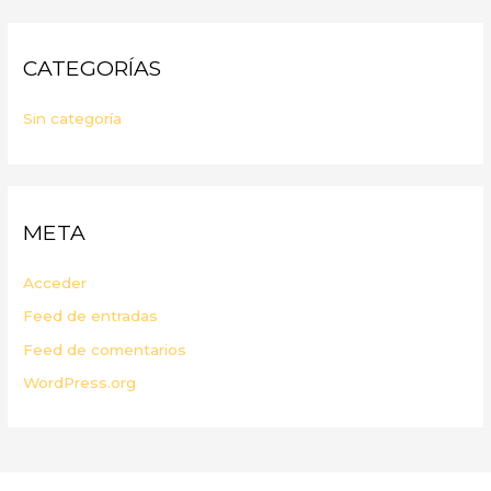
CATEGORÍAS
Sin categoría
META
Acceder
Feed de entradas
Feed de comentarios
WordPress.org