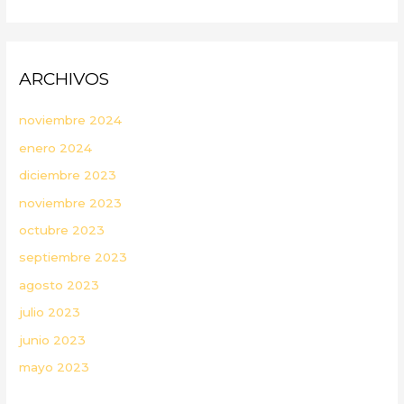
ARCHIVOS
noviembre 2024
enero 2024
diciembre 2023
noviembre 2023
octubre 2023
septiembre 2023
agosto 2023
julio 2023
junio 2023
mayo 2023