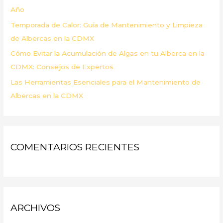
Año
Temporada de Calor: Guía de Mantenimiento y Limpieza
de Albercas en la CDMX
Cómo Evitar la Acumulación de Algas en tu Alberca en la
CDMX: Consejos de Expertos
Las Herramientas Esenciales para el Mantenimiento de
Albercas en la CDMX
COMENTARIOS RECIENTES
ARCHIVOS