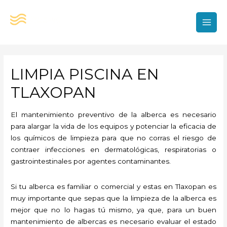
Ir
al
contenido
MAI
MEN
LIMPIA PISCINA EN
TLAXOPAN
El mantenimiento preventivo de la alberca es necesario
para alargar la vida de los equipos y potenciar la eficacia de
los químicos de limpieza para que no corras el riesgo de
contraer infecciones en dermatológicas, respiratorias o
gastrointestinales por agentes contaminantes.
Si tu alberca es familiar o comercial y estas en Tlaxopan es
muy importante que sepas que la limpieza de la alberca es
mejor que no lo hagas tú mismo, ya que, para un buen
mantenimiento de albercas es necesario evaluar el estado