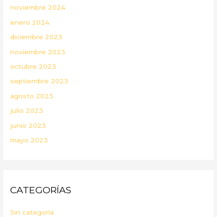
noviembre 2024
enero 2024
diciembre 2023
noviembre 2023
octubre 2023
septiembre 2023
agosto 2023
julio 2023
junio 2023
mayo 2023
CATEGORÍAS
Sin categoría