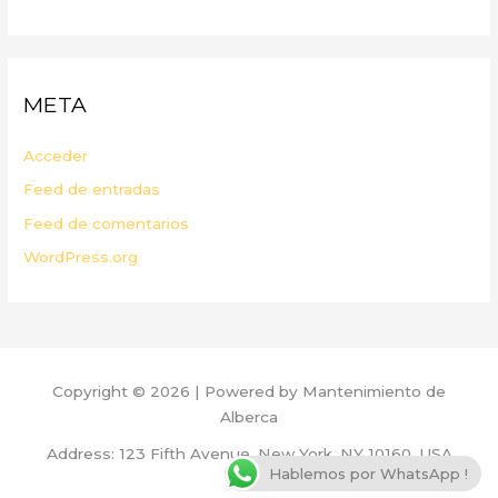
META
Acceder
Feed de entradas
Feed de comentarios
WordPress.org
Copyright © 2026 | Powered by Mantenimiento de
Alberca
Address: 123 Fifth Avenue, New York, NY 10160, USA
Hablemos por WhatsApp !