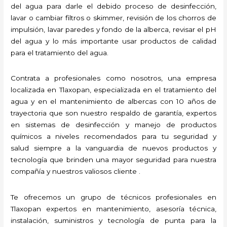
del agua para darle el debido proceso de desinfección,
lavar o cambiar filtros o skimmer, revisión de los chorros de
impulsión, lavar paredes y fondo de la alberca, revisar el pH
del agua y lo más importante usar productos de calidad
para el tratamiento del agua.
Contrata a profesionales como nosotros, una empresa
localizada en Tlaxopan, especializada en el tratamiento del
agua y en el mantenimiento de albercas con 10 años de
trayectoria que son nuestro respaldo de garantía, expertos
en sistemas de desinfección y manejo de productos
químicos a niveles recomendados para tu seguridad y
salud siempre a la vanguardia de nuevos productos y
tecnología que brinden una mayor seguridad para nuestra
compañía y nuestros valiosos cliente .
Te ofrecemos un grupo de técnicos profesionales en
Tlaxopan expertos en mantenimiento, asesoría técnica,
instalación, suministros y tecnología de punta para la