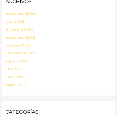
ARCHIVOS
noviembre 2024
enero 2024
diciembre 2023
noviembre 2023
octubre 2023
septiembre 2023
agosto 2023
julio 2023
junio 2023
mayo 2023
CATEGORÍAS