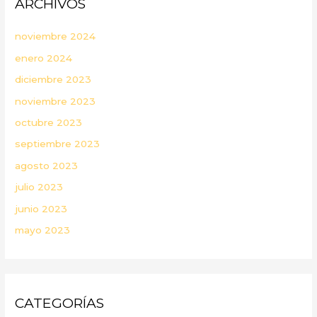
ARCHIVOS
noviembre 2024
enero 2024
diciembre 2023
noviembre 2023
octubre 2023
septiembre 2023
agosto 2023
julio 2023
junio 2023
mayo 2023
CATEGORÍAS