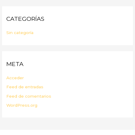
CATEGORÍAS
Sin categoría
META
Acceder
Feed de entradas
Feed de comentarios
WordPress.org