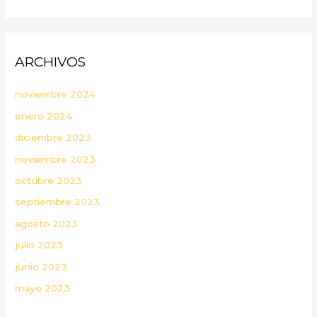
ARCHIVOS
noviembre 2024
enero 2024
diciembre 2023
noviembre 2023
octubre 2023
septiembre 2023
agosto 2023
julio 2023
junio 2023
mayo 2023