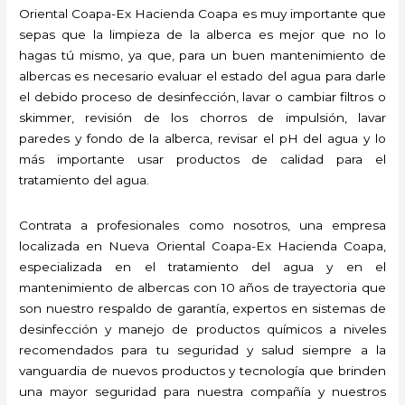
Oriental Coapa-Ex Hacienda Coapa es muy importante que
sepas que la limpieza de la alberca es mejor que no lo
hagas tú mismo, ya que, para un buen mantenimiento de
albercas es necesario evaluar el estado del agua para darle
el debido proceso de desinfección, lavar o cambiar filtros o
skimmer, revisión de los chorros de impulsión, lavar
paredes y fondo de la alberca, revisar el pH del agua y lo
más importante usar productos de calidad para el
tratamiento del agua.
Contrata a profesionales como nosotros, una empresa
localizada en Nueva Oriental Coapa-Ex Hacienda Coapa,
especializada en el tratamiento del agua y en el
mantenimiento de albercas con 10 años de trayectoria que
son nuestro respaldo de garantía, expertos en sistemas de
desinfección y manejo de productos químicos a niveles
recomendados para tu seguridad y salud siempre a la
vanguardia de nuevos productos y tecnología que brinden
una mayor seguridad para nuestra compañía y nuestros