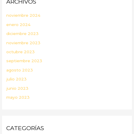
ARCHIVOS
noviembre 2024
enero 2024
diciembre 2023
noviembre 2023
octubre 2023
septiembre 2023
agosto 2023
julio 2023
junio 2023
mayo 2023
CATEGORÍAS