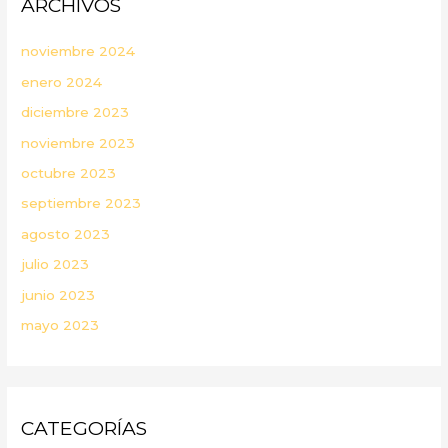
ARCHIVOS
noviembre 2024
enero 2024
diciembre 2023
noviembre 2023
octubre 2023
septiembre 2023
agosto 2023
julio 2023
junio 2023
mayo 2023
CATEGORÍAS