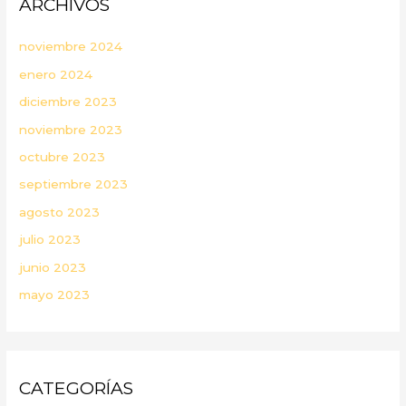
ARCHIVOS
noviembre 2024
enero 2024
diciembre 2023
noviembre 2023
octubre 2023
septiembre 2023
agosto 2023
julio 2023
junio 2023
mayo 2023
CATEGORÍAS