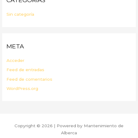
CATEGORÍAS
Sin categoría
META
Acceder
Feed de entradas
Feed de comentarios
WordPress.org
Copyright © 2026 | Powered by Mantenimiento de
Alberca