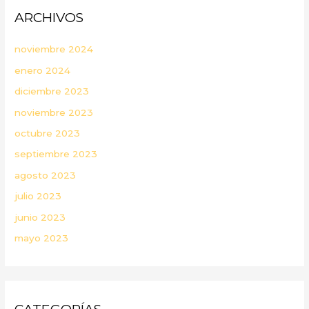
ARCHIVOS
noviembre 2024
enero 2024
diciembre 2023
noviembre 2023
octubre 2023
septiembre 2023
agosto 2023
julio 2023
junio 2023
mayo 2023