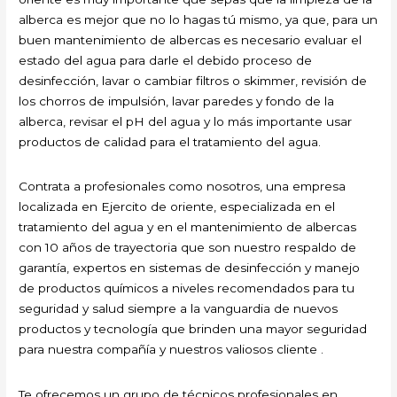
alberca es mejor que no lo hagas tú mismo, ya que, para un
buen mantenimiento de albercas es necesario evaluar el
estado del agua para darle el debido proceso de
desinfección, lavar o cambiar filtros o skimmer, revisión de
los chorros de impulsión, lavar paredes y fondo de la
alberca, revisar el pH del agua y lo más importante usar
productos de calidad para el tratamiento del agua.
Contrata a profesionales como nosotros, una empresa
localizada en Ejercito de oriente, especializada en el
tratamiento del agua y en el mantenimiento de albercas
con 10 años de trayectoria que son nuestro respaldo de
garantía, expertos en sistemas de desinfección y manejo
de productos químicos a niveles recomendados para tu
seguridad y salud siempre a la vanguardia de nuevos
productos y tecnología que brinden una mayor seguridad
para nuestra compañía y nuestros valiosos cliente .
Te ofrecemos un grupo de técnicos profesionales en