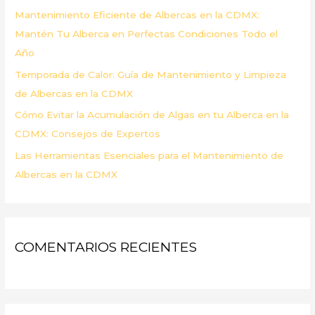
Mantenimiento Eficiente de Albercas en la CDMX:
:
Mantén Tu Alberca en Perfectas Condiciones Todo el
Año
Temporada de Calor: Guía de Mantenimiento y Limpieza
de Albercas en la CDMX
Cómo Evitar la Acumulación de Algas en tu Alberca en la
CDMX: Consejos de Expertos
Las Herramientas Esenciales para el Mantenimiento de
Albercas en la CDMX
COMENTARIOS RECIENTES