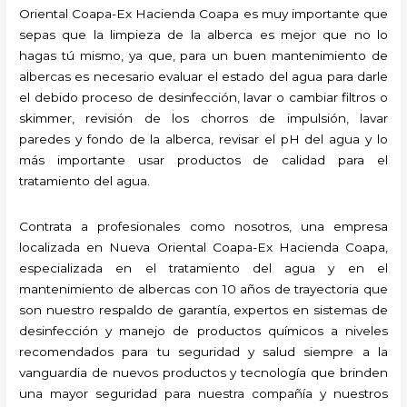
Oriental Coapa-Ex Hacienda Coapa es muy importante que
sepas que la limpieza de la alberca es mejor que no lo
hagas tú mismo, ya que, para un buen mantenimiento de
albercas es necesario evaluar el estado del agua para darle
el debido proceso de desinfección, lavar o cambiar filtros o
skimmer, revisión de los chorros de impulsión, lavar
paredes y fondo de la alberca, revisar el pH del agua y lo
más importante usar productos de calidad para el
tratamiento del agua.
Contrata a profesionales como nosotros, una empresa
localizada en Nueva Oriental Coapa-Ex Hacienda Coapa,
especializada en el tratamiento del agua y en el
mantenimiento de albercas con 10 años de trayectoria que
son nuestro respaldo de garantía, expertos en sistemas de
desinfección y manejo de productos químicos a niveles
recomendados para tu seguridad y salud siempre a la
vanguardia de nuevos productos y tecnología que brinden
una mayor seguridad para nuestra compañía y nuestros