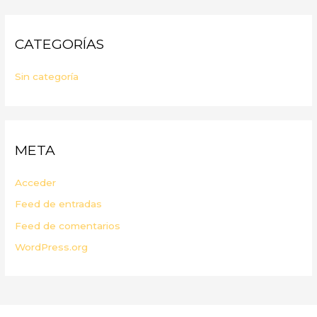
CATEGORÍAS
Sin categoría
META
Acceder
Feed de entradas
Feed de comentarios
WordPress.org