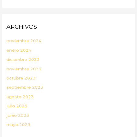
ARCHIVOS
noviembre 2024
enero 2024
diciembre 2023
noviembre 2023
octubre 2023
septiembre 2023
agosto 2023
julio 2023
junio 2023
mayo 2023