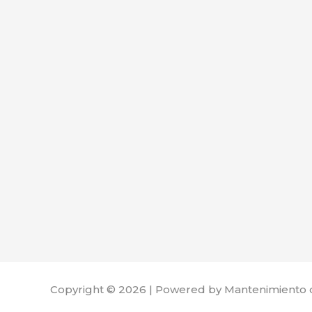
Copyright © 2026 | Powered by Mantenimiento 