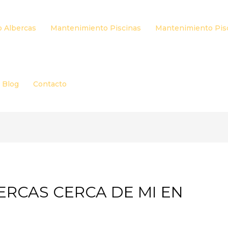
 Albercas
Mantenimiento Piscinas
Mantenimiento Pis
Blog
Contacto
ERCAS CERCA DE MI EN