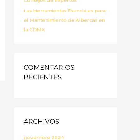
Consejos de Expertos
Las Herramientas Esenciales para
el Mantenimiento de Albercas en
la CDMX
COMENTARIOS
RECIENTES
ARCHIVOS
noviembre 2024