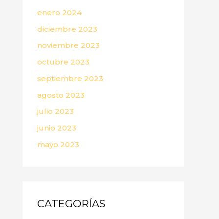
enero 2024
diciembre 2023
noviembre 2023
octubre 2023
septiembre 2023
agosto 2023
julio 2023
junio 2023
mayo 2023
CATEGORÍAS