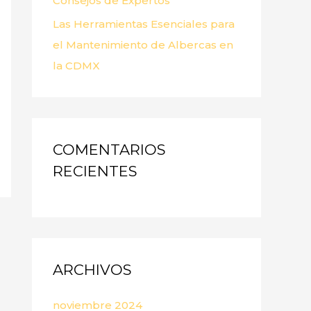
Consejos de Expertos
Las Herramientas Esenciales para
el Mantenimiento de Albercas en
la CDMX
COMENTARIOS
RECIENTES
ARCHIVOS
noviembre 2024