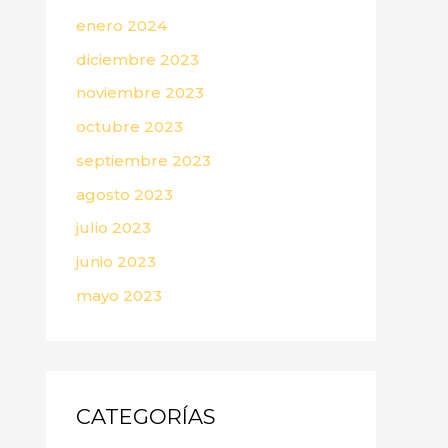
enero 2024
diciembre 2023
noviembre 2023
octubre 2023
septiembre 2023
agosto 2023
julio 2023
junio 2023
mayo 2023
CATEGORÍAS