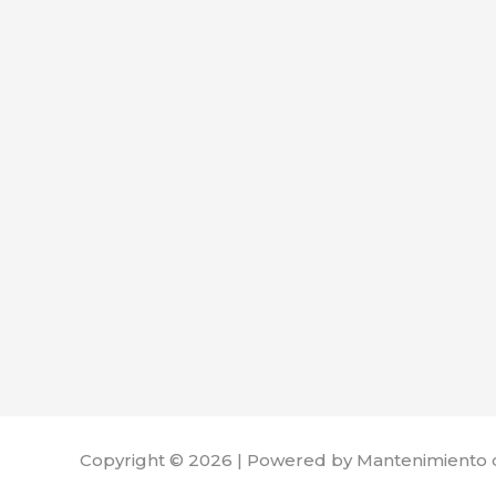
Copyright © 2026 | Powered by Mantenimiento 