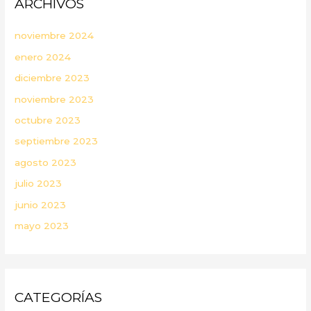
ARCHIVOS
noviembre 2024
enero 2024
diciembre 2023
noviembre 2023
octubre 2023
septiembre 2023
agosto 2023
julio 2023
junio 2023
mayo 2023
CATEGORÍAS