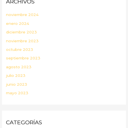
ARCHIVOS
noviembre 2024
enero 2024
diciembre 2023
noviembre 2023
octubre 2023
septiembre 2023
agosto 2023
julio 2023
junio 2023
mayo 2023
CATEGORÍAS