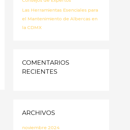
Consejos de Expertos
Las Herramientas Esenciales para
el Mantenimiento de Albercas en
la CDMX
COMENTARIOS
RECIENTES
ARCHIVOS
noviembre 2024