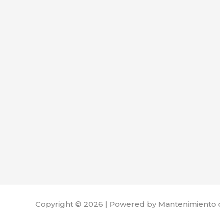
Copyright © 2026 | Powered by Mantenimiento 