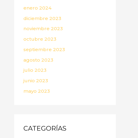
enero 2024
diciembre 2023
noviembre 2023
octubre 2023
septiembre 2023
agosto 2023
julio 2023
junio 2023
mayo 2023
CATEGORÍAS