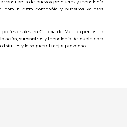
 la vanguardia de nuevos productos y tecnología
 para nuestra compañía y nuestros valiosos
profesionales en Colonia del Valle expertos en
talación, suministros y tecnología de punta para
a disfrutes y le saques el mejor provecho.