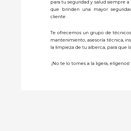
para tu seguridad y salud siempre a
que brinden una mayor seguridad
cliente .
Te ofrecemos un grupo de técnicos 
mantenimiento, asesoría técnica, ins
la limpieza de tu alberca, para que l
¡No te lo tomes a la ligera, elígenos!