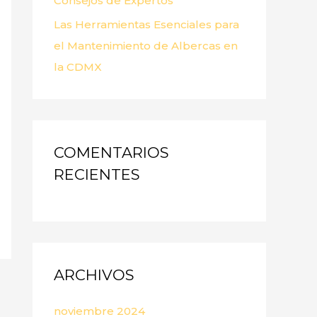
Consejos de Expertos
Las Herramientas Esenciales para
el Mantenimiento de Albercas en
la CDMX
COMENTARIOS
RECIENTES
ARCHIVOS
noviembre 2024