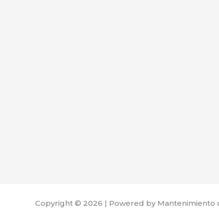
Copyright © 2026 | Powered by Mantenimiento 