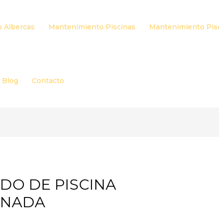
 Albercas
Mantenimiento Piscinas
Mantenimiento Pis
Blog
Contacto
DO DE PISCINA
ANADA