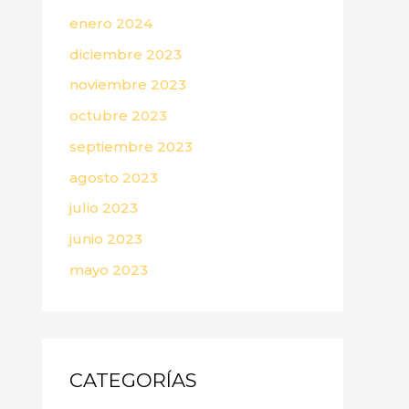
enero 2024
diciembre 2023
noviembre 2023
octubre 2023
septiembre 2023
agosto 2023
julio 2023
junio 2023
mayo 2023
CATEGORÍAS