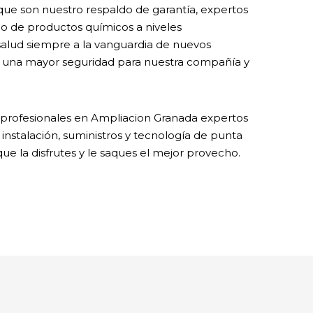
 que son nuestro respaldo de garantía, expertos
o de productos químicos a niveles
alud siempre a la vanguardia de nuevos
 una mayor seguridad para nuestra compañía y
profesionales en Ampliacion Granada expertos
instalación, suministros y tecnología de punta
que la disfrutes y le saques el mejor provecho.