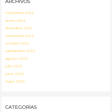
ARCHIVOS
noviembre 2024
enero 2024
diciembre 2023
noviembre 2023
octubre 2023
septiembre 2023
agosto 2023
julio 2023
junio 2023
mayo 2023
CATEGORÍAS