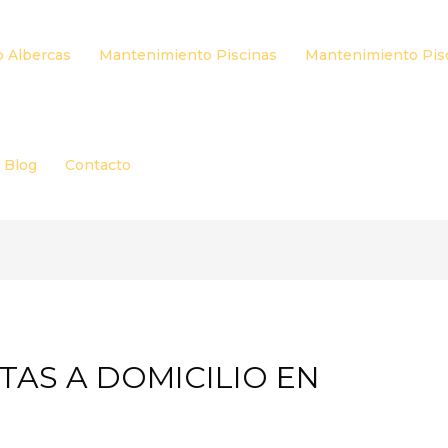
 Albercas
Mantenimiento Piscinas
Mantenimiento Pis
Blog
Contacto
ETAS A DOMICILIO EN