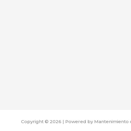
Copyright © 2026 | Powered by Mantenimiento 