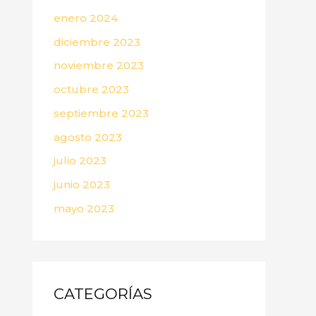
enero 2024
diciembre 2023
noviembre 2023
octubre 2023
septiembre 2023
agosto 2023
julio 2023
junio 2023
mayo 2023
CATEGORÍAS