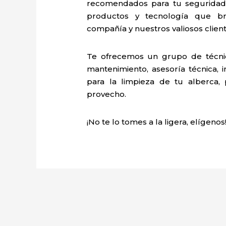
recomendados para tu seguridad 
productos y tecnología que b
compañía y nuestros valiosos client
Te ofrecemos un grupo de técnic
mantenimiento, asesoría técnica, i
para la limpieza de tu alberca,
provecho.
¡No te lo tomes a la ligera, elígenos