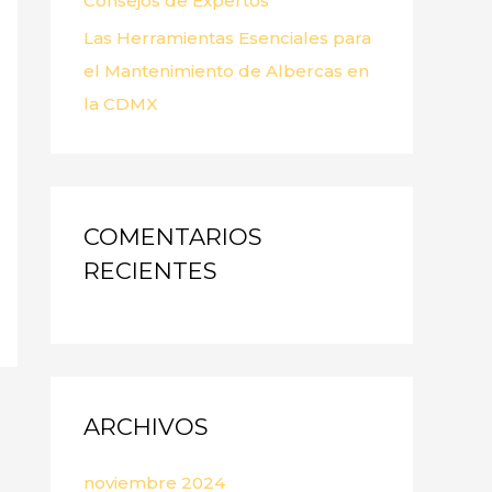
Consejos de Expertos
Las Herramientas Esenciales para
el Mantenimiento de Albercas en
la CDMX
COMENTARIOS
RECIENTES
ARCHIVOS
noviembre 2024