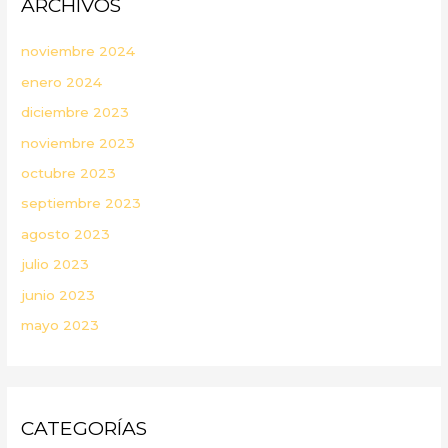
ARCHIVOS
noviembre 2024
enero 2024
diciembre 2023
noviembre 2023
octubre 2023
septiembre 2023
agosto 2023
julio 2023
junio 2023
mayo 2023
CATEGORÍAS