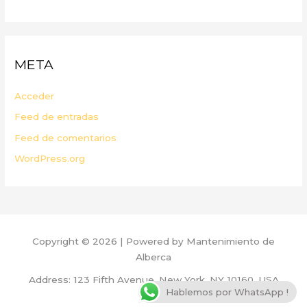
META
Acceder
Feed de entradas
Feed de comentarios
WordPress.org
Copyright © 2026 | Powered by Mantenimiento de
Alberca
Address: 123 Fifth Avenue, New York, NY 10160, USA
Hablemos por WhatsApp !