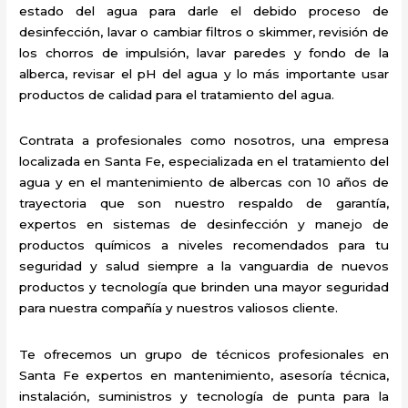
estado del agua para darle el debido proceso de
desinfección, lavar o cambiar filtros o skimmer, revisión de
los chorros de impulsión, lavar paredes y fondo de la
alberca, revisar el pH del agua y lo más importante usar
productos de calidad para el tratamiento del agua.
Contrata a profesionales como nosotros, una empresa
localizada en Santa Fe, especializada en el tratamiento del
agua y en el mantenimiento de albercas con 10 años de
trayectoria que son nuestro respaldo de garantía,
expertos en sistemas de desinfección y manejo de
productos químicos a niveles recomendados para tu
seguridad y salud siempre a la vanguardia de nuevos
productos y tecnología que brinden una mayor seguridad
para nuestra compañía y nuestros valiosos cliente.
Te ofrecemos un grupo de técnicos profesionales en
Santa Fe expertos en mantenimiento, asesoría técnica,
instalación, suministros y tecnología de punta para la