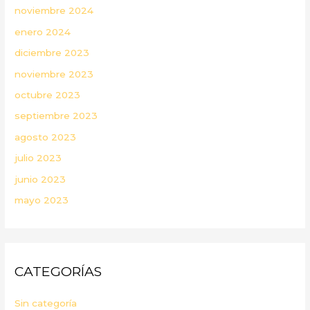
noviembre 2024
enero 2024
diciembre 2023
noviembre 2023
octubre 2023
septiembre 2023
agosto 2023
julio 2023
junio 2023
mayo 2023
CATEGORÍAS
Sin categoría