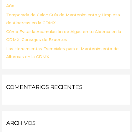
Año
Temporada de Calor: Guía de Mantenimiento y Limpieza
de Albercas en la CDMX
Cómo Evitar la Acumulación de Algas en tu Alberca en la
CDMX: Consejos de Expertos
Las Herramientas Esenciales para el Mantenimiento de
Albercas en la CDMX
COMENTARIOS RECIENTES
ARCHIVOS