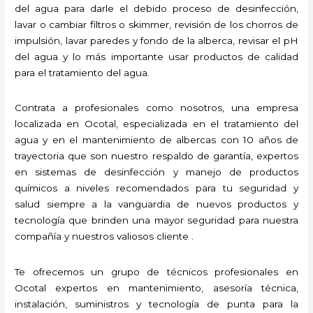
del agua para darle el debido proceso de desinfección,
lavar o cambiar filtros o skimmer, revisión de los chorros de
impulsión, lavar paredes y fondo de la alberca, revisar el pH
del agua y lo más importante usar productos de calidad
para el tratamiento del agua.
Contrata a profesionales como nosotros, una empresa
localizada en Ocotal, especializada en el tratamiento del
agua y en el mantenimiento de albercas con 10 años de
trayectoria que son nuestro respaldo de garantía, expertos
en sistemas de desinfección y manejo de productos
químicos a niveles recomendados para tu seguridad y
salud siempre a la vanguardia de nuevos productos y
tecnología que brinden una mayor seguridad para nuestra
compañía y nuestros valiosos cliente .
Te ofrecemos un grupo de técnicos profesionales en
Ocotal expertos en mantenimiento, asesoría técnica,
instalación, suministros y tecnología de punta para la