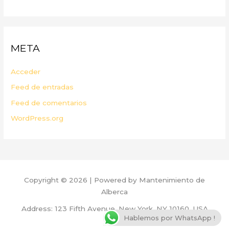
META
Acceder
Feed de entradas
Feed de comentarios
WordPress.org
Copyright © 2026 | Powered by Mantenimiento de
Alberca
Address: 123 Fifth Avenue, New York, NY 10160, USA
Hablemos por WhatsApp !