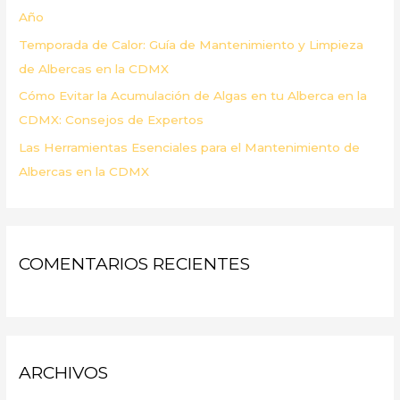
Año
Temporada de Calor: Guía de Mantenimiento y Limpieza
de Albercas en la CDMX
Cómo Evitar la Acumulación de Algas en tu Alberca en la
CDMX: Consejos de Expertos
Las Herramientas Esenciales para el Mantenimiento de
Albercas en la CDMX
COMENTARIOS RECIENTES
ARCHIVOS