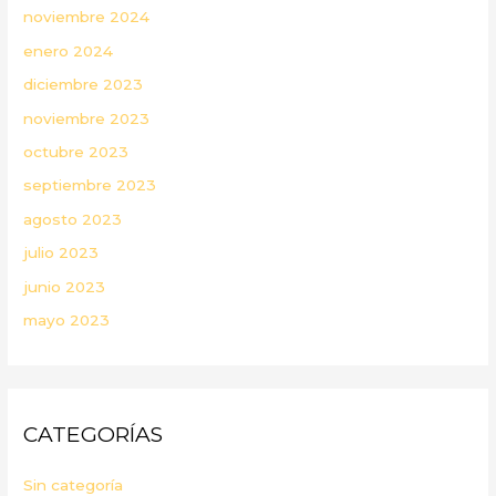
noviembre 2024
enero 2024
diciembre 2023
noviembre 2023
octubre 2023
septiembre 2023
agosto 2023
julio 2023
junio 2023
mayo 2023
CATEGORÍAS
Sin categoría