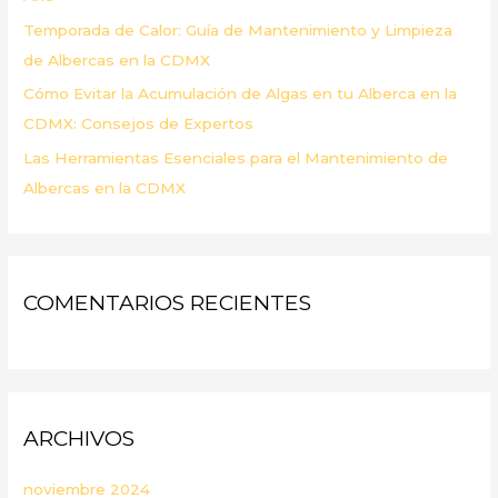
Temporada de Calor: Guía de Mantenimiento y Limpieza
de Albercas en la CDMX
Cómo Evitar la Acumulación de Algas en tu Alberca en la
CDMX: Consejos de Expertos
Las Herramientas Esenciales para el Mantenimiento de
Albercas en la CDMX
COMENTARIOS RECIENTES
ARCHIVOS
noviembre 2024