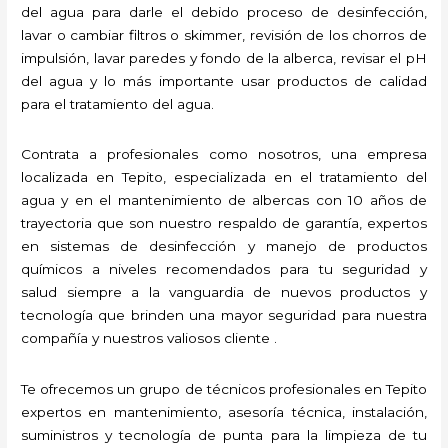
del agua para darle el debido proceso de desinfección,
lavar o cambiar filtros o skimmer, revisión de los chorros de
impulsión, lavar paredes y fondo de la alberca, revisar el pH
del agua y lo más importante usar productos de calidad
para el tratamiento del agua.
Contrata a profesionales como nosotros, una empresa
localizada en Tepito, especializada en el tratamiento del
agua y en el mantenimiento de albercas con 10 años de
trayectoria que son nuestro respaldo de garantía, expertos
en sistemas de desinfección y manejo de productos
químicos a niveles recomendados para tu seguridad y
salud siempre a la vanguardia de nuevos productos y
tecnología que brinden una mayor seguridad para nuestra
compañía y nuestros valiosos cliente .
Te ofrecemos un grupo de técnicos profesionales en Tepito
expertos en mantenimiento, asesoría técnica, instalación,
suministros y tecnología de punta para la limpieza de tu