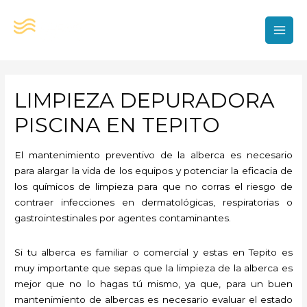
Ir
al
contenido
MAI
MEN
LIMPIEZA DEPURADORA
PISCINA EN TEPITO
El mantenimiento preventivo de la alberca es necesario
para alargar la vida de los equipos y potenciar la eficacia de
los químicos de limpieza para que no corras el riesgo de
contraer infecciones en dermatológicas, respiratorias o
gastrointestinales por agentes contaminantes.
Si tu alberca es familiar o comercial y estas en Tepito es
muy importante que sepas que la limpieza de la alberca es
mejor que no lo hagas tú mismo, ya que, para un buen
mantenimiento de albercas es necesario evaluar el estado