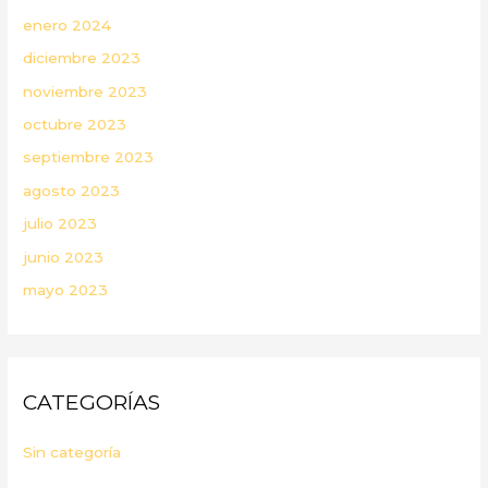
enero 2024
diciembre 2023
noviembre 2023
octubre 2023
septiembre 2023
agosto 2023
julio 2023
junio 2023
mayo 2023
CATEGORÍAS
Sin categoría