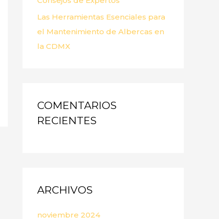
Consejos de Expertos
Las Herramientas Esenciales para
el Mantenimiento de Albercas en
la CDMX
COMENTARIOS
RECIENTES
ARCHIVOS
noviembre 2024