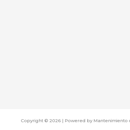
Copyright © 2026 | Powered by Mantenimiento 