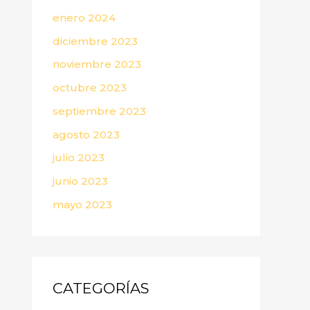
enero 2024
diciembre 2023
noviembre 2023
octubre 2023
septiembre 2023
agosto 2023
julio 2023
junio 2023
mayo 2023
CATEGORÍAS