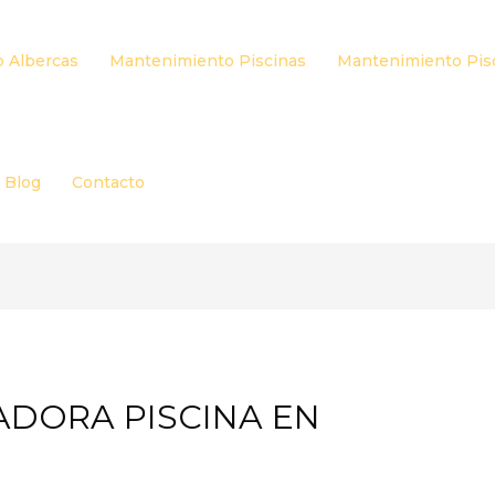
 Albercas
Mantenimiento Piscinas
Mantenimiento Pis
Blog
Contacto
ADORA PISCINA EN