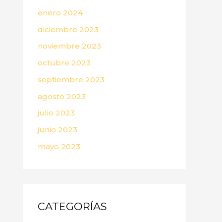
enero 2024
diciembre 2023
noviembre 2023
octubre 2023
septiembre 2023
agosto 2023
julio 2023
junio 2023
mayo 2023
CATEGORÍAS