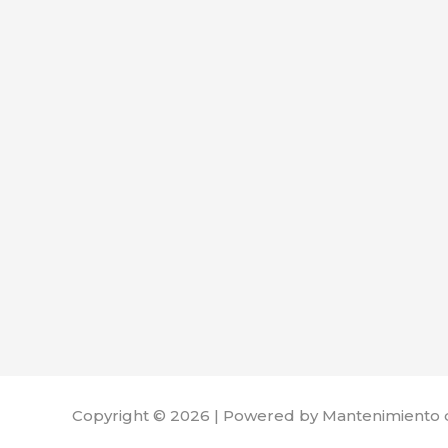
Copyright © 2026 | Powered by Mantenimiento 