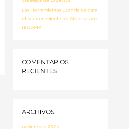
Consejos de Expertos
Las Herramientas Esenciales para
el Mantenimiento de Albercas en
la CDMX
COMENTARIOS
RECIENTES
ARCHIVOS
noviembre 2024