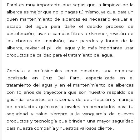
Farol es muy importante que sepas que la limpieza de la
alberca es mejor que no lo hagas tú mismo, ya que, para un
buen mantenimiento de albercas es necesario evaluar el
estado del agua para darle el debido proceso de
desinfección, lavar o cambiar filtros o skimmer, revisión de
los chorros de impulsión, lavar paredes y fondo de la
alberca, revisar el pH del agua y lo más importante usar
productos de calidad para el tratamiento del agua.
Contrata a profesionales como nosotros, una empresa
localizada en Cruz Del Farol, especializada en el
tratamiento del agua y en el mantenimiento de albercas
con 10 años de trayectoria que son nuestro respaldo de
garantía, expertos en sistemas de desinfección y manejo
de productos químicos a niveles recomendados para tu
seguridad y salud siempre a la vanguardia de nuevos
productos y tecnología que brinden una mayor seguridad
para nuestra compañía y nuestros valiosos cliente .