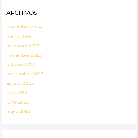
ARCHIVOS
noviembre 2024
enero 2024
diciembre 2023
noviembre 2023
octubre 2023
septiembre 2023
agosto 2023
julio 2023
junio 2023
mayo 2023