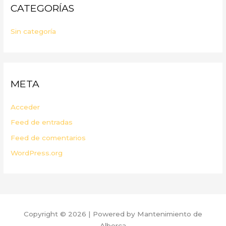
CATEGORÍAS
Sin categoría
META
Acceder
Feed de entradas
Feed de comentarios
WordPress.org
Copyright © 2026 | Powered by Mantenimiento de
Alberca