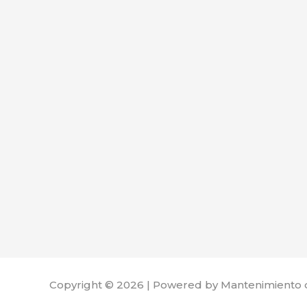
Copyright © 2026 | Powered by Mantenimiento 