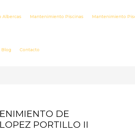
 Albercas
Mantenimiento Piscinas
Mantenimiento Pis
Blog
Contacto
TENIMIENTO DE
 LOPEZ PORTILLO II