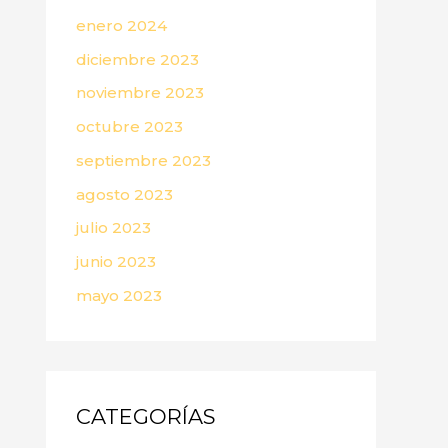
enero 2024
diciembre 2023
noviembre 2023
octubre 2023
septiembre 2023
agosto 2023
julio 2023
junio 2023
mayo 2023
CATEGORÍAS