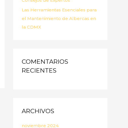
Consejos de Expertos
Las Herramientas Esenciales para
el Mantenimiento de Albercas en
la CDMX
COMENTARIOS
RECIENTES
ARCHIVOS
noviembre 2024