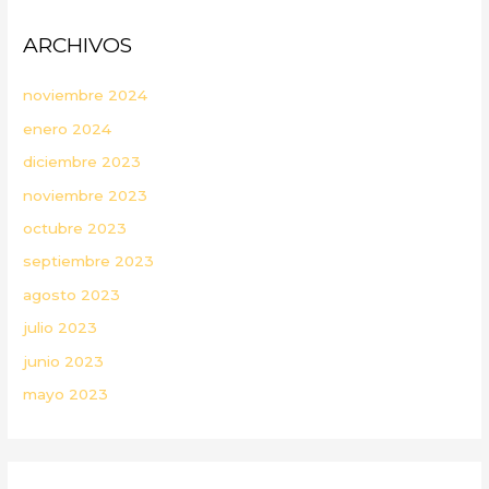
ARCHIVOS
noviembre 2024
enero 2024
diciembre 2023
noviembre 2023
octubre 2023
septiembre 2023
agosto 2023
julio 2023
junio 2023
mayo 2023