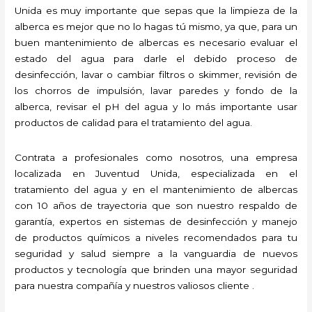
Unida es muy importante que sepas que la limpieza de la
alberca es mejor que no lo hagas tú mismo, ya que, para un
buen mantenimiento de albercas es necesario evaluar el
estado del agua para darle el debido proceso de
desinfección, lavar o cambiar filtros o skimmer, revisión de
los chorros de impulsión, lavar paredes y fondo de la
alberca, revisar el pH del agua y lo más importante usar
productos de calidad para el tratamiento del agua.
Contrata a profesionales como nosotros, una empresa
localizada en Juventud Unida, especializada en el
tratamiento del agua y en el mantenimiento de albercas
con 10 años de trayectoria que son nuestro respaldo de
garantía, expertos en sistemas de desinfección y manejo
de productos químicos a niveles recomendados para tu
seguridad y salud siempre a la vanguardia de nuevos
productos y tecnología que brinden una mayor seguridad
para nuestra compañía y nuestros valiosos cliente .