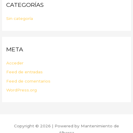
CATEGORÍAS
Sin categoría
META
Acceder
Feed de entradas
Feed de comentarios
WordPress.org
Copyright © 2026 | Powered by Mantenimiento de
Alberca