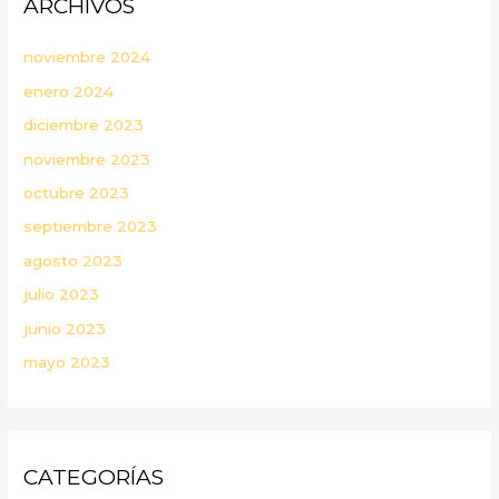
ARCHIVOS
noviembre 2024
enero 2024
diciembre 2023
noviembre 2023
octubre 2023
septiembre 2023
agosto 2023
julio 2023
junio 2023
mayo 2023
CATEGORÍAS