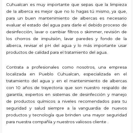
Cuhualcan es muy importante que sepas que la limpieza
de la alberca es mejor que no lo hagas tú mismo, ya que,
para un buen mantenimiento de albercas es necesario
evaluar el estado del agua para darle el debido proceso de
desinfección, lavar o cambiar filtros o skimmer, revisión de
los chorros de impulsión, lavar paredes y fondo de la
alberca, revisar el pH del agua y lo más importante usar
productos de calidad para el tratamiento del agua.
Contrata a profesionales como nosotros, una empresa
localizada en Pueblo Cuhualcan, especializada en el
tratamiento del agua y en el mantenimiento de albercas
con 10 años de trayectoria que son nuestro respaldo de
garantía, expertos en sistemas de desinfección y manejo
de productos químicos a niveles recomendados para tu
seguridad y salud siempre a la vanguardia de nuevos
productos y tecnología que brinden una mayor seguridad
para nuestra compañía y nuestros valiosos cliente .