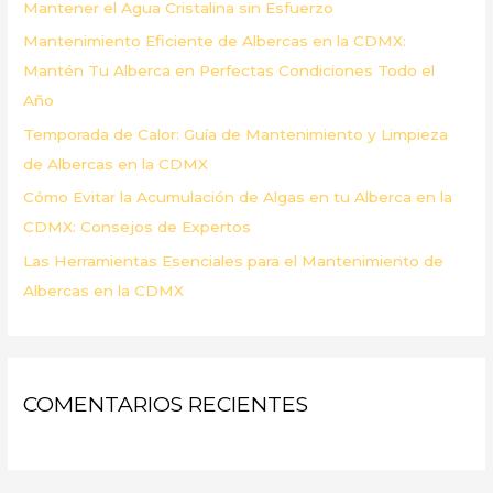
Mantener el Agua Cristalina sin Esfuerzo
r
Mantenimiento Eficiente de Albercas en la CDMX:
:
Mantén Tu Alberca en Perfectas Condiciones Todo el
Año
Temporada de Calor: Guía de Mantenimiento y Limpieza
de Albercas en la CDMX
Cómo Evitar la Acumulación de Algas en tu Alberca en la
CDMX: Consejos de Expertos
Las Herramientas Esenciales para el Mantenimiento de
Albercas en la CDMX
COMENTARIOS RECIENTES