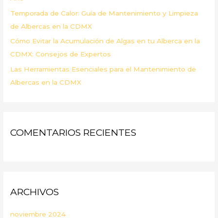
Temporada de Calor: Guía de Mantenimiento y Limpieza
de Albercas en la CDMX
Cómo Evitar la Acumulación de Algas en tu Alberca en la
CDMX: Consejos de Expertos
Las Herramientas Esenciales para el Mantenimiento de
Albercas en la CDMX
COMENTARIOS RECIENTES
ARCHIVOS
noviembre 2024