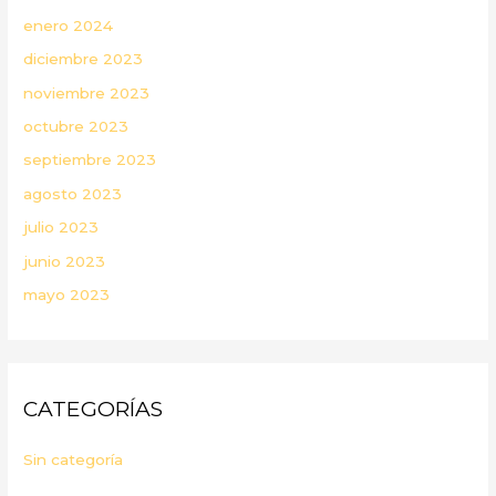
enero 2024
diciembre 2023
noviembre 2023
octubre 2023
septiembre 2023
agosto 2023
julio 2023
junio 2023
mayo 2023
CATEGORÍAS
Sin categoría