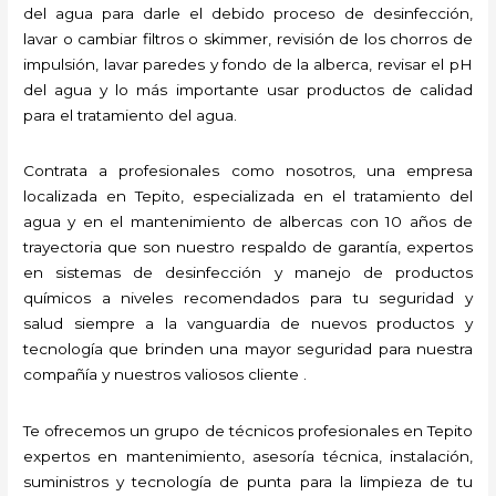
del agua para darle el debido proceso de desinfección,
lavar o cambiar filtros o skimmer, revisión de los chorros de
impulsión, lavar paredes y fondo de la alberca, revisar el pH
del agua y lo más importante usar productos de calidad
para el tratamiento del agua.
Contrata a profesionales como nosotros, una empresa
localizada en Tepito, especializada en el tratamiento del
agua y en el mantenimiento de albercas con 10 años de
trayectoria que son nuestro respaldo de garantía, expertos
en sistemas de desinfección y manejo de productos
químicos a niveles recomendados para tu seguridad y
salud siempre a la vanguardia de nuevos productos y
tecnología que brinden una mayor seguridad para nuestra
compañía y nuestros valiosos cliente .
Te ofrecemos un grupo de técnicos profesionales en Tepito
expertos en mantenimiento, asesoría técnica, instalación,
suministros y tecnología de punta para la limpieza de tu