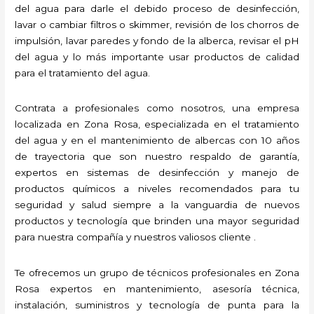
del agua para darle el debido proceso de desinfección,
lavar o cambiar filtros o skimmer, revisión de los chorros de
impulsión, lavar paredes y fondo de la alberca, revisar el pH
del agua y lo más importante usar productos de calidad
para el tratamiento del agua.
Contrata a profesionales como nosotros, una empresa
localizada en Zona Rosa, especializada en el tratamiento
del agua y en el mantenimiento de albercas con 10 años
de trayectoria que son nuestro respaldo de garantía,
expertos en sistemas de desinfección y manejo de
productos químicos a niveles recomendados para tu
seguridad y salud siempre a la vanguardia de nuevos
productos y tecnología que brinden una mayor seguridad
para nuestra compañía y nuestros valiosos cliente .
Te ofrecemos un grupo de técnicos profesionales en Zona
Rosa expertos en mantenimiento, asesoría técnica,
instalación, suministros y tecnología de punta para la