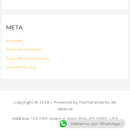
META
Acceder
Feed de entradas
Feed de comentarios
WordPress.org
Copyright © 2026 | Powered by Mantenimiento de
Alberca
Address: 123 Fifth Avenue, New York, NY 10160, USA
Hablemos por WhatsApp !