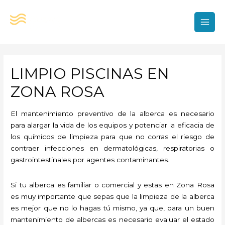
Ir
al
contenido
MAI
MEN
LIMPIO PISCINAS EN
ZONA ROSA
El mantenimiento preventivo de la alberca es necesario
para alargar la vida de los equipos y potenciar la eficacia de
los químicos de limpieza para que no corras el riesgo de
contraer infecciones en dermatológicas, respiratorias o
gastrointestinales por agentes contaminantes.
Si tu alberca es familiar o comercial y estas en Zona Rosa
es muy importante que sepas que la limpieza de la alberca
es mejor que no lo hagas tú mismo, ya que, para un buen
mantenimiento de albercas es necesario evaluar el estado