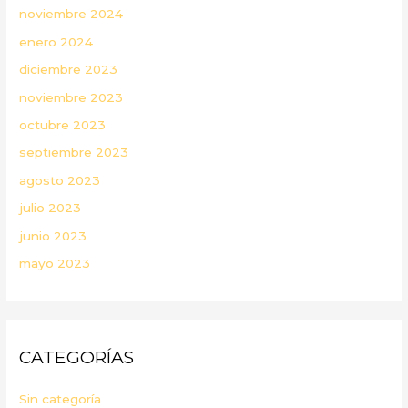
noviembre 2024
enero 2024
diciembre 2023
noviembre 2023
octubre 2023
septiembre 2023
agosto 2023
julio 2023
junio 2023
mayo 2023
CATEGORÍAS
Sin categoría