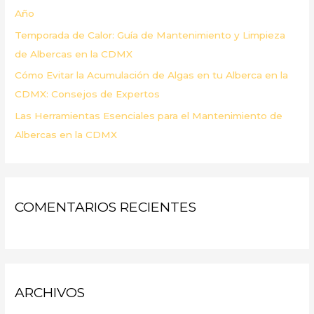
Año
Temporada de Calor: Guía de Mantenimiento y Limpieza
de Albercas en la CDMX
Cómo Evitar la Acumulación de Algas en tu Alberca en la
CDMX: Consejos de Expertos
Las Herramientas Esenciales para el Mantenimiento de
Albercas en la CDMX
COMENTARIOS RECIENTES
ARCHIVOS