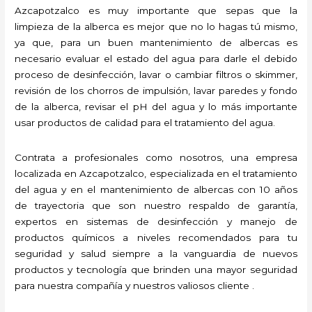
Azcapotzalco es muy importante que sepas que la
limpieza de la alberca es mejor que no lo hagas tú mismo,
ya que, para un buen mantenimiento de albercas es
necesario evaluar el estado del agua para darle el debido
proceso de desinfección, lavar o cambiar filtros o skimmer,
revisión de los chorros de impulsión, lavar paredes y fondo
de la alberca, revisar el pH del agua y lo más importante
usar productos de calidad para el tratamiento del agua.
Contrata a profesionales como nosotros, una empresa
localizada en Azcapotzalco, especializada en el tratamiento
del agua y en el mantenimiento de albercas con 10 años
de trayectoria que son nuestro respaldo de garantía,
expertos en sistemas de desinfección y manejo de
productos químicos a niveles recomendados para tu
seguridad y salud siempre a la vanguardia de nuevos
productos y tecnología que brinden una mayor seguridad
para nuestra compañía y nuestros valiosos cliente .