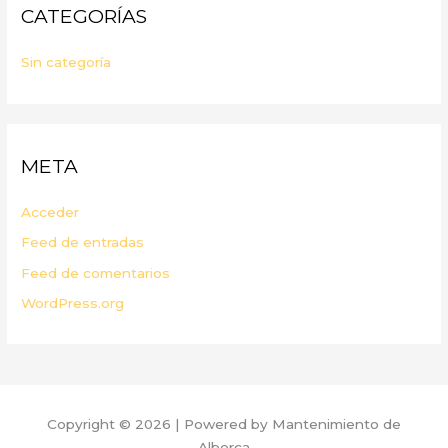
CATEGORÍAS
Sin categoría
META
Acceder
Feed de entradas
Feed de comentarios
WordPress.org
Copyright © 2026 | Powered by Mantenimiento de
Alberca