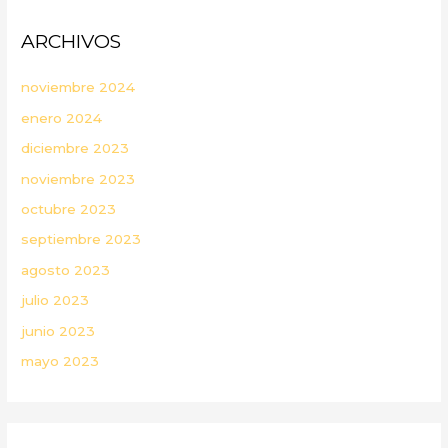
ARCHIVOS
noviembre 2024
enero 2024
diciembre 2023
noviembre 2023
octubre 2023
septiembre 2023
agosto 2023
julio 2023
junio 2023
mayo 2023