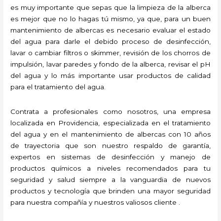
es muy importante que sepas que la limpieza de la alberca
es mejor que no lo hagas tú mismo, ya que, para un buen
mantenimiento de albercas es necesario evaluar el estado
del agua para darle el debido proceso de desinfección,
lavar o cambiar filtros o skimmer, revisión de los chorros de
impulsión, lavar paredes y fondo de la alberca, revisar el pH
del agua y lo más importante usar productos de calidad
para el tratamiento del agua.
Contrata a profesionales como nosotros, una empresa
localizada en Providencia, especializada en el tratamiento
del agua y en el mantenimiento de albercas con 10 años
de trayectoria que son nuestro respaldo de garantía,
expertos en sistemas de desinfección y manejo de
productos químicos a niveles recomendados para tu
seguridad y salud siempre a la vanguardia de nuevos
productos y tecnología que brinden una mayor seguridad
para nuestra compañía y nuestros valiosos cliente .