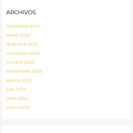
ARCHIVOS
noviembre 2024
enero 2024
diciembre 2023
noviembre 2023
octubre 2023
septiembre 2023
agosto 2023
julio 2023
junio 2023
mayo 2023