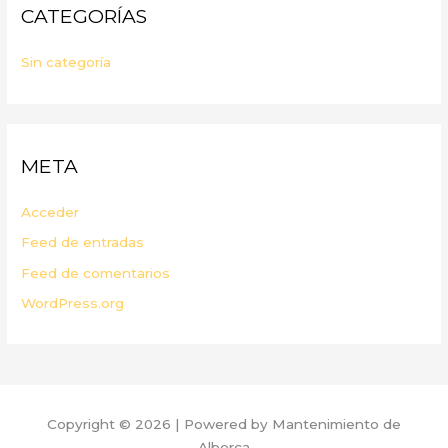
CATEGORÍAS
Sin categoría
META
Acceder
Feed de entradas
Feed de comentarios
WordPress.org
Copyright © 2026 | Powered by Mantenimiento de
Alberca