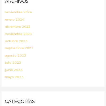
ARCHIVOS
noviembre 2024
enero 2024
diciembre 2023
noviembre 2023
octubre 2023
septiembre 2023
agosto 2023
julio 2023
junio 2023
mayo 2023
CATEGORÍAS