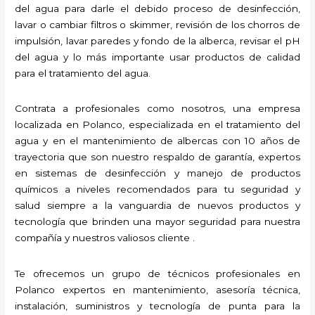
del agua para darle el debido proceso de desinfección,
lavar o cambiar filtros o skimmer, revisión de los chorros de
impulsión, lavar paredes y fondo de la alberca, revisar el pH
del agua y lo más importante usar productos de calidad
para el tratamiento del agua.
Contrata a profesionales como nosotros, una empresa
localizada en Polanco, especializada en el tratamiento del
agua y en el mantenimiento de albercas con 10 años de
trayectoria que son nuestro respaldo de garantía, expertos
en sistemas de desinfección y manejo de productos
químicos a niveles recomendados para tu seguridad y
salud siempre a la vanguardia de nuevos productos y
tecnología que brinden una mayor seguridad para nuestra
compañía y nuestros valiosos cliente .
Te ofrecemos un grupo de técnicos profesionales en
Polanco expertos en mantenimiento, asesoría técnica,
instalación, suministros y tecnología de punta para la