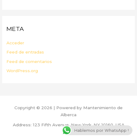
META
Acceder
Feed de entradas
Feed de comentarios
WordPress.org
Copyright © 2026 | Powered by Mantenimiento de
Alberca
Address: 123 Fifth Avenue, New York, NY 10160, USA
Hablemos por WhatsApp !