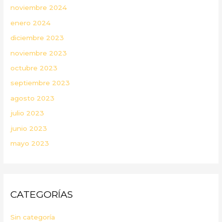
noviembre 2024
enero 2024
diciembre 2023
noviembre 2023
octubre 2023
septiembre 2023
agosto 2023
julio 2023
junio 2023
mayo 2023
CATEGORÍAS
Sin categoría