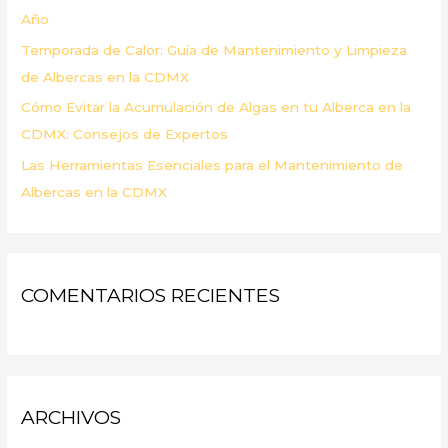
Año
Temporada de Calor: Guía de Mantenimiento y Limpieza
de Albercas en la CDMX
Cómo Evitar la Acumulación de Algas en tu Alberca en la
CDMX: Consejos de Expertos
Las Herramientas Esenciales para el Mantenimiento de
Albercas en la CDMX
COMENTARIOS RECIENTES
ARCHIVOS