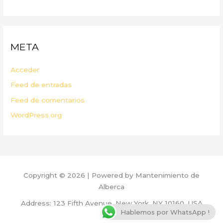
META
Acceder
Feed de entradas
Feed de comentarios
WordPress.org
Copyright © 2026 | Powered by Mantenimiento de
Alberca
Address: 123 Fifth Avenue, New York, NY 10160, USA
Hablemos por WhatsApp !