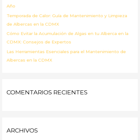
Año
Temporada de Calor: Guía de Mantenimiento y Limpieza
de Albercas en la CDMX
Cómo Evitar la Acumulación de Algas en tu Alberca en la
CDMX: Consejos de Expertos
Las Herramientas Esenciales para el Mantenimiento de
Albercas en la CDMX
COMENTARIOS RECIENTES
ARCHIVOS