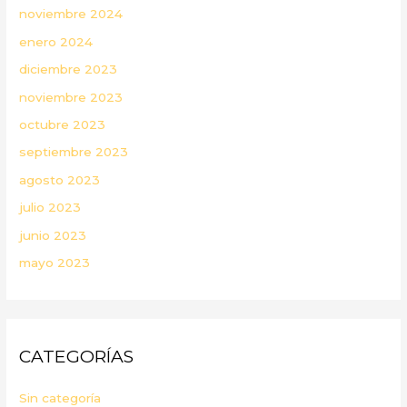
noviembre 2024
enero 2024
diciembre 2023
noviembre 2023
octubre 2023
septiembre 2023
agosto 2023
julio 2023
junio 2023
mayo 2023
CATEGORÍAS
Sin categoría