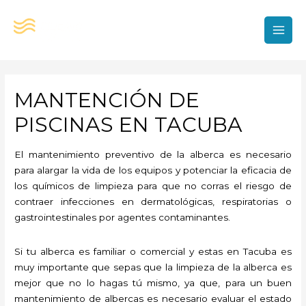
Ir
al
contenido
MAI
MEN
MANTENCIÓN DE
PISCINAS EN TACUBA
El mantenimiento preventivo de la alberca es necesario
para alargar la vida de los equipos y potenciar la eficacia de
los químicos de limpieza para que no corras el riesgo de
contraer infecciones en dermatológicas, respiratorias o
gastrointestinales por agentes contaminantes.
Si tu alberca es familiar o comercial y estas en Tacuba es
muy importante que sepas que la limpieza de la alberca es
mejor que no lo hagas tú mismo, ya que, para un buen
mantenimiento de albercas es necesario evaluar el estado