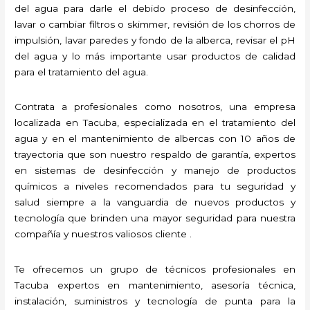
del agua para darle el debido proceso de desinfección,
lavar o cambiar filtros o skimmer, revisión de los chorros de
impulsión, lavar paredes y fondo de la alberca, revisar el pH
del agua y lo más importante usar productos de calidad
para el tratamiento del agua.
Contrata a profesionales como nosotros, una empresa
localizada en Tacuba, especializada en el tratamiento del
agua y en el mantenimiento de albercas con 10 años de
trayectoria que son nuestro respaldo de garantía, expertos
en sistemas de desinfección y manejo de productos
químicos a niveles recomendados para tu seguridad y
salud siempre a la vanguardia de nuevos productos y
tecnología que brinden una mayor seguridad para nuestra
compañía y nuestros valiosos cliente .
Te ofrecemos un grupo de técnicos profesionales en
Tacuba expertos en mantenimiento, asesoría técnica,
instalación, suministros y tecnología de punta para la