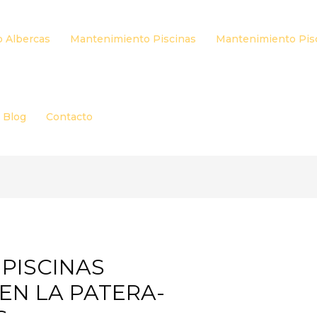
 Albercas
Mantenimiento Piscinas
Mantenimiento Pis
Blog
Contacto
PISCINAS
EN LA PATERA-