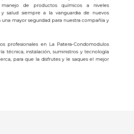
 manejo de productos químicos a niveles
y salud siempre a la vanguardia de nuevos
n una mayor seguridad para nuestra compañía y
os profesionales en La Patera-Condomodulos
 técnica, instalación, suministros y tecnología
erca, para que la disfrutes y le saques el mejor