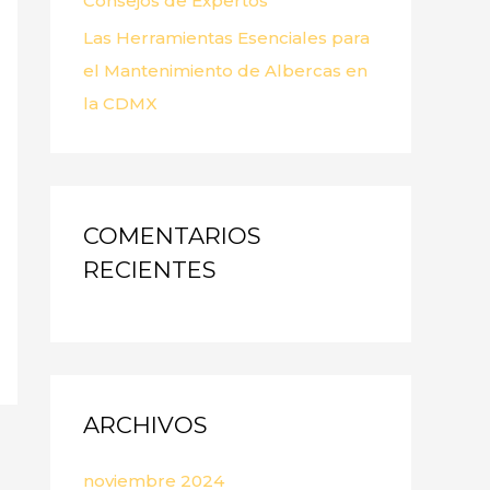
Consejos de Expertos
Las Herramientas Esenciales para
el Mantenimiento de Albercas en
la CDMX
COMENTARIOS
RECIENTES
ARCHIVOS
noviembre 2024