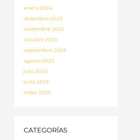
enero 2024
diciembre 2023
noviembre 2023
octubre 2023
septiembre 2023
agosto 2023
julio 2023
junio 2023
mayo 2023
CATEGORÍAS