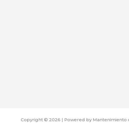
Copyright © 2026 | Powered by Mantenimiento 