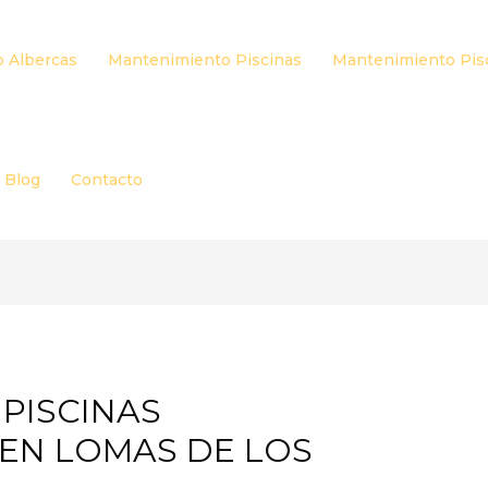
 Albercas
Mantenimiento Piscinas
Mantenimiento Pis
Blog
Contacto
PISCINAS
EN LOMAS DE LOS