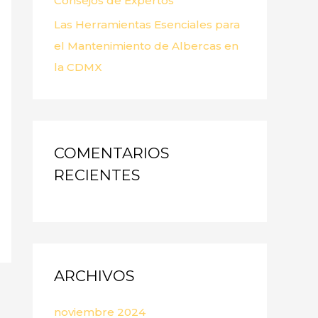
Consejos de Expertos
Las Herramientas Esenciales para
el Mantenimiento de Albercas en
la CDMX
COMENTARIOS
RECIENTES
ARCHIVOS
noviembre 2024