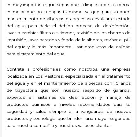
es muy importante que sepas que la limpieza de la alberca
es mejor que no lo hagas tú mismo, ya que, para un buen
mantenimiento de albercas es necesario evaluar el estado
del agua para darle el debido proceso de desinfección,
lavar o cambiar filtros o skimmer, revisión de los chorros de
impulsión, lavar paredes y fondo de la alberca, revisar el pH
del agua y lo más importante usar productos de calidad
para el tratamiento del agua.
Contrata a profesionales como nosotros, una empresa
localizada en Los Pastores, especializada en el tratamiento
del agua y en el mantenimiento de albercas con 10 años
de trayectoria que son nuestro respaldo de garantía,
expertos en sistemas de desinfección y manejo de
productos químicos a niveles recomendados para tu
seguridad y salud siempre a la vanguardia de nuevos
productos y tecnología que brinden una mayor seguridad
para nuestra compañía y nuestros valiosos cliente .