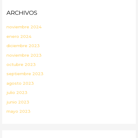
ARCHIVOS
noviembre 2024
enero 2024
diciembre 2023
noviembre 2023
octubre 2023
septiembre 2023
agosto 2023
julio 2023
junio 2023
mayo 2023