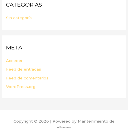
CATEGORÍAS
Sin categoría
META
Acceder
Feed de entradas
Feed de comentarios
WordPress.org
Copyright © 2026 | Powered by Mantenimiento de
Alberca