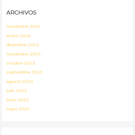
ARCHIVOS
noviembre 2024
enero 2024
diciembre 2023
noviembre 2023
octubre 2023
septiembre 2023
agosto 2023
julio 2023
junio 2023
mayo 2023