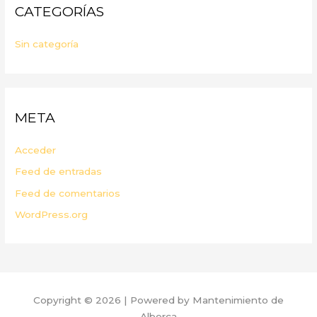
CATEGORÍAS
Sin categoría
META
Acceder
Feed de entradas
Feed de comentarios
WordPress.org
Copyright © 2026 | Powered by Mantenimiento de
Alberca