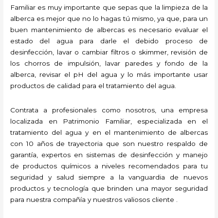
Familiar es muy importante que sepas que la limpieza de la
alberca es mejor que no lo hagas tú mismo, ya que, para un
buen mantenimiento de albercas es necesario evaluar el
estado del agua para darle el debido proceso de
desinfección, lavar o cambiar filtros o skimmer, revisión de
los chorros de impulsión, lavar paredes y fondo de la
alberca, revisar el pH del agua y lo más importante usar
productos de calidad para el tratamiento del agua.
Contrata a profesionales como nosotros, una empresa
localizada en Patrimonio Familiar, especializada en el
tratamiento del agua y en el mantenimiento de albercas
con 10 años de trayectoria que son nuestro respaldo de
garantía, expertos en sistemas de desinfección y manejo
de productos químicos a niveles recomendados para tu
seguridad y salud siempre a la vanguardia de nuevos
productos y tecnología que brinden una mayor seguridad
para nuestra compañía y nuestros valiosos cliente .